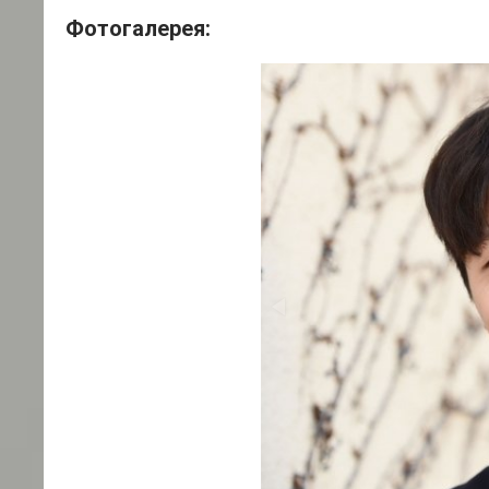
Фотогалерея: