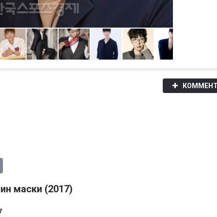
КОММЕНТ
ин маски (2017)
7