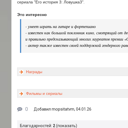
сериала "Его история 3: Ловушка3".
Это интересно
- умеет играть на гитаре и фортепиано
- известен как большой поклонник кино, смотрящий от 
и правильно предсказывающий многих лауреатов премии «
- актер также известен своей поддержкой гендерного рав
Награды
Фильмы и сериалы
0
mopsitatvm
Добавил
, 04.01.26
показать
Благодарностей:
2