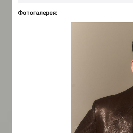
Фотогалерея: