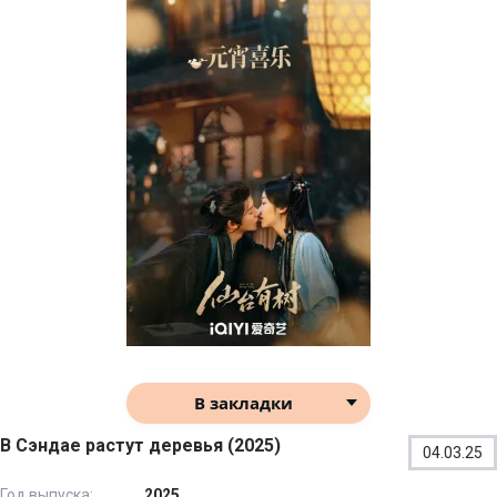
В закладки
В Сэндае растут деревья (2025)
04.03.25
Год выпуска:
2025