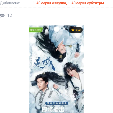
Добавлена:
1-40 серия озвучка, 1-40 серия субтитры
12
+302