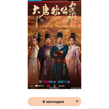
В закладки