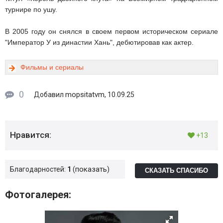
турнире по ушу.
В 2005 году он снялся в своем первом историческом сериале
"Император У из династии Хань", дебютировав как актер.
Фильмы и сериалы
0
mopsitatvm
Добавил
, 10.09.25
Нравится:
+13
показать
Благодарностей:
1
СКАЗАТЬ СПАСИБО
Фотогалерея: