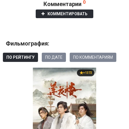
0
Комментарии
КОММЕНТИРОВАТЬ
Фильмография:
ПО РЕЙТИНГУ
ПО ДАТЕ
ПО КОММЕНТАРИЯМ
+1372