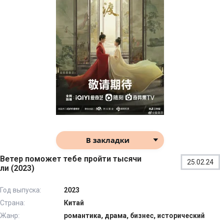
В закладки
Ветер поможет тебе пройти тысячи
25.02.24
ли (2023)
Год выпуска:
2023
Страна:
Китай
Жанр:
романтика, драма, бизнес, исторический