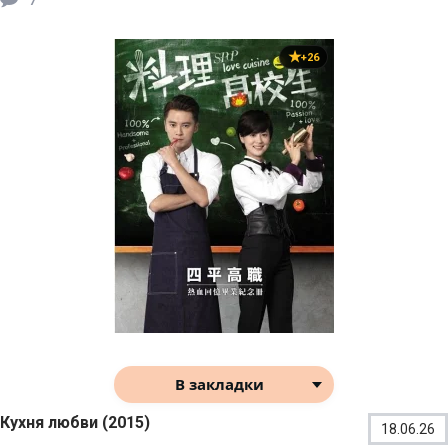
+26
В закладки
Кухня любви (2015)
18.06.26