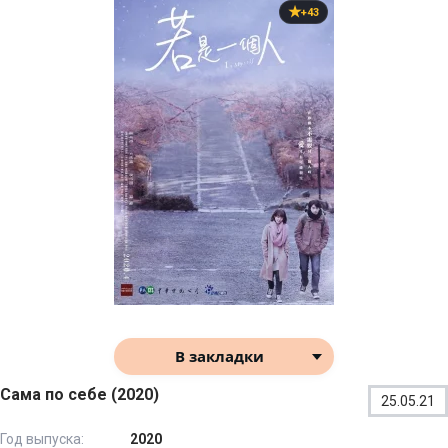
+43
В закладки
Сама по себе (2020)
25.05.21
Год выпуска:
2020