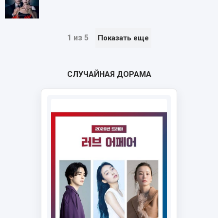
1 из 5
Показать еще
СЛУЧАЙНАЯ ДОРАМА