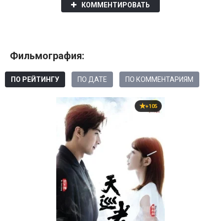
КОММЕНТИРОВАТЬ
Фильмография:
ПО РЕЙТИНГУ
ПО ДАТЕ
ПО КОММЕНТАРИЯМ
+105