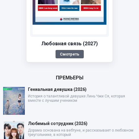
Любовная связь (2027)
Смотреть
ПРЕМЬЕРЫ
Гениальная девушка (2026)
История о талантливой девушке Линь Чжи Ся, которая
вместе с лучшим учеником
Любимый сотрудник (2026)
Дорама основана на вебтуне, и рассказывает о любовном
треугольнике, в который