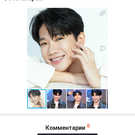
0
Комментарии