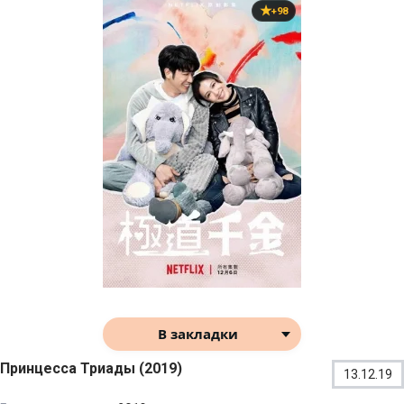
+98
В закладки
Принцесса Триады (2019)
13.12.19