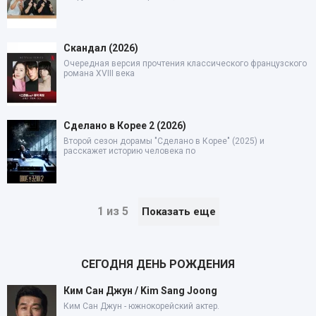
Скандал (2026)
Очередная версия прочтения классического французского
романа XVIII века
Сделано в Корее 2 (2026)
Второй сезон дорамы "Сделано в Корее" (2025) и
расскажет историю человека по
1 из 5
Показать еще
СЕГОДНЯ ДЕНЬ РОЖДЕНИЯ
Ким Сан Джун / Kim Sang Joong
Ким Сан Джун - южнокорейский актер.