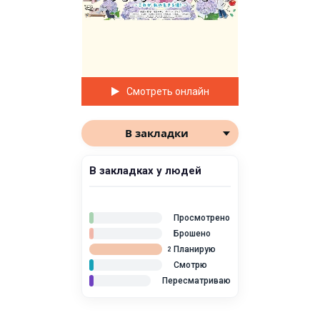
Смотреть онлайн
В закладки
В закладках у людей
Просмотрено
Брошено
Планирую
2
Смотрю
Пересматриваю