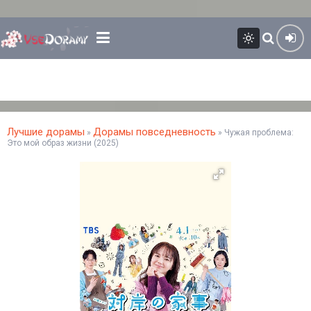
Лучшие дорамы
Дорамы повседневность
»
» Чужая проблема:
Это мой образ жизни (2025)