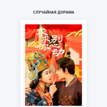
СЛУЧАЙНАЯ ДОРАМА