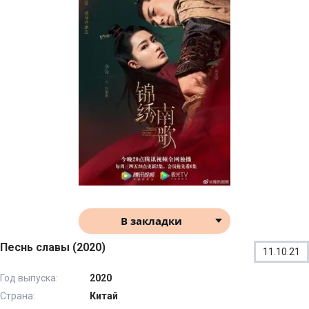
В закладки
Песнь славы (2020)
11.10.21
Год выпуска:
2020
Страна:
Китай