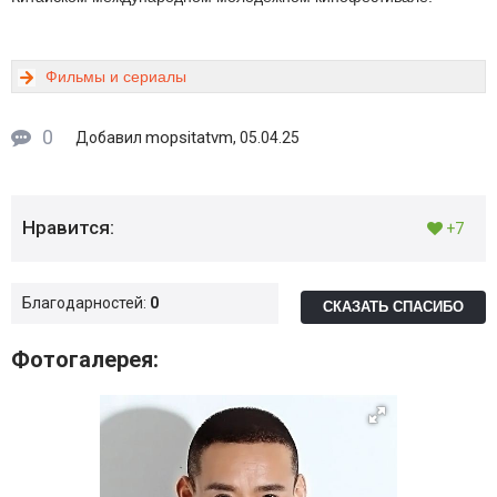
Фильмы и сериалы
0
mopsitatvm
Добавил
, 05.04.25
Нравится:
+7
Благодарностей:
0
СКАЗАТЬ СПАСИБО
Фотогалерея: