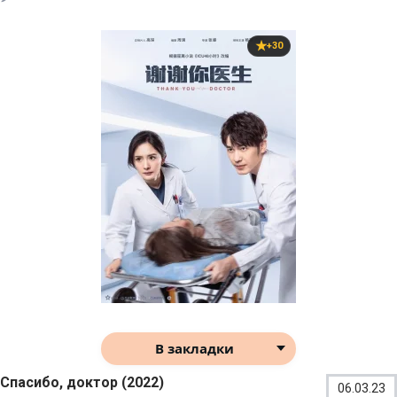
+30
В закладки
Спасибо, доктор (2022)
06.03.23