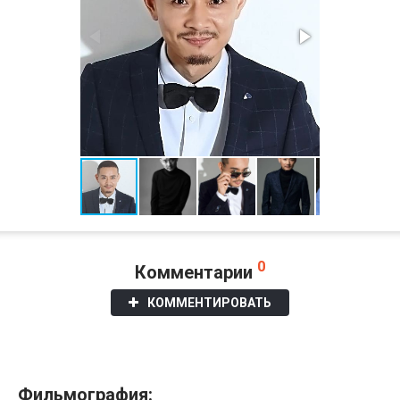
0
Комментарии
КОММЕНТИРОВАТЬ
Фильмография: