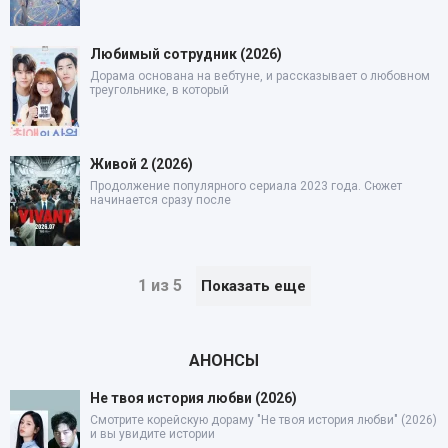
Любимый сотрудник (2026)
Дорама основана на вебтуне, и рассказывает о любовном
треугольнике, в который
Живой 2 (2026)
Продолжение популярного сериала 2023 года. Сюжет
начинается сразу после
1 из 5
Показать еще
АНОНСЫ
Не твоя история любви (2026)
Смотрите корейскую дораму "Не твоя история любви" (2026)
и вы увидите истории