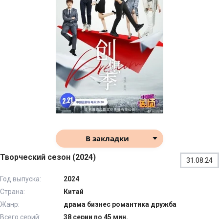
В закладки
Творческий сезон (2024)
31.08.24
Год выпуска:
2024
Страна:
Китай
Жанр:
драма бизнес романтика дружба
Всего серий:
38 серии по 45 мин.