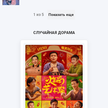
1 из 5
Показать еще
СЛУЧАЙНАЯ ДОРАМА