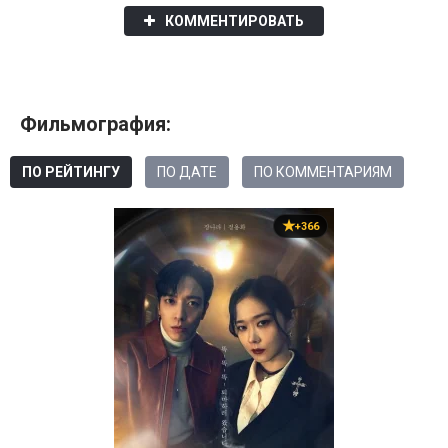
КОММЕНТИРОВАТЬ
Фильмография:
ПО РЕЙТИНГУ
ПО ДАТЕ
ПО КОММЕНТАРИЯМ
+366