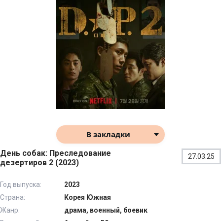
В закладки
День собак: Преследование
27.03.25
дезертиров 2 (2023)
Год выпуска:
2023
Страна:
Корея Южная
Жанр:
драма, военный, боевик