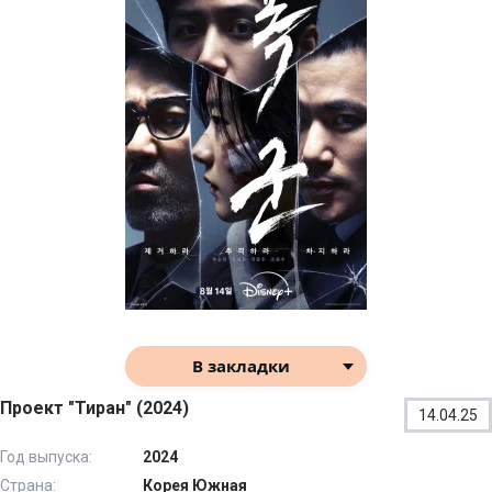
В закладки
Проект "Тиран" (2024)
14.04.25
Год выпуска:
2024
Страна:
Корея Южная