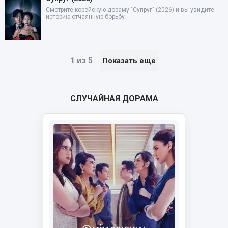
Смотрите корейскую дораму "Супруг" (2026) и вы увидите
историю отчаянную борьбу
1 из 5
Показать еще
СЛУЧАЙНАЯ ДОРАМА