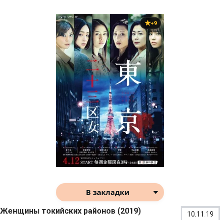
+9
В закладки
Женщины токийских районов (2019)
10.11.19