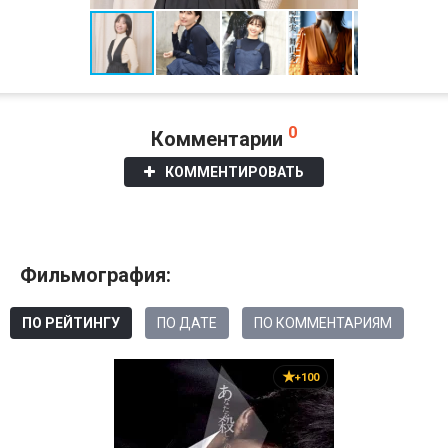
0
Комментарии
КОММЕНТИРОВАТЬ
Фильмография:
ПО РЕЙТИНГУ
ПО ДАТЕ
ПО КОММЕНТАРИЯМ
+100