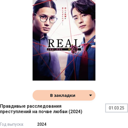
В закладки
Правдивые расследования
01.03.25
преступлений на почве любви (2024)
Год выпуска:
2024