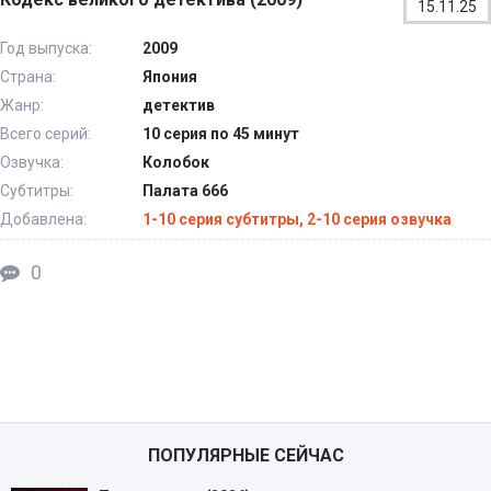
15.11.25
Год выпуска:
2009
Страна:
Япония
Жанр:
детектив
Всего серий:
10 серия по 45 минут
Озвучка:
Колобок
Субтитры:
Палата 666
Добавлена:
1-10 серия субтитры, 2-10 серия озвучка
0
ПОПУЛЯРНЫЕ СЕЙЧАС