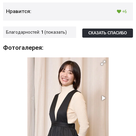
Нравится:
+6
показать
Благодарностей:
1
СКАЗАТЬ СПАСИБО
Фотогалерея: