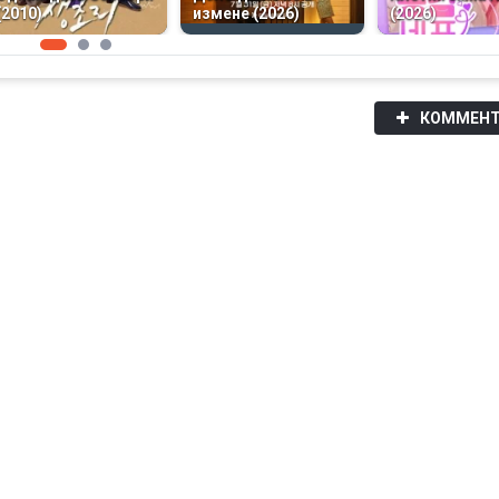
(2010)
измене (2026)
(2026)
КОММЕНТ