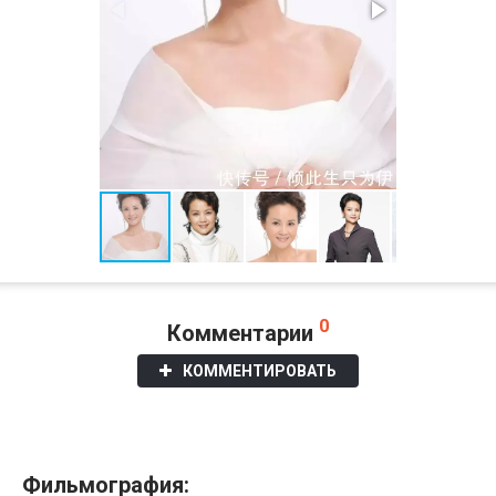
0
Комментарии
КОММЕНТИРОВАТЬ
Фильмография: