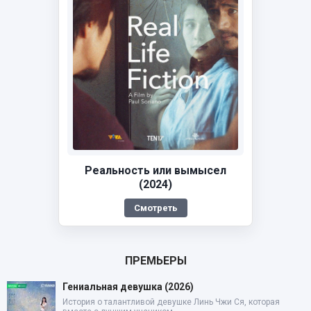
Реальность или вымысел
(2024)
Смотреть
ПРЕМЬЕРЫ
Гениальная девушка (2026)
История о талантливой девушке Линь Чжи Ся, которая