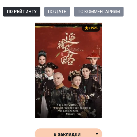
ПО РЕЙТИНГУ
ПО ДАТЕ
ПО КОММЕНТАРИЯМ
+1925
В закладки