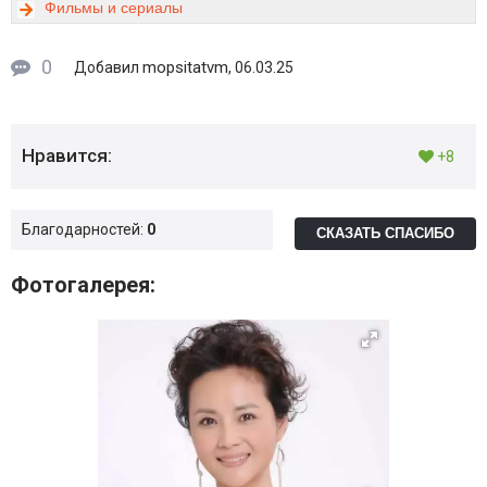
Фильмы и сериалы
0
mopsitatvm
Добавил
, 06.03.25
Нравится:
+8
Благодарностей:
0
СКАЗАТЬ СПАСИБО
Фотогалерея: