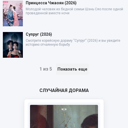
Принцесса Чжаоян (2026)
Молодой человек из бедной семьи Шэнь Сяо после одной
проведенной вместе ночи
Супруг (2026)
Смотрите корейскую дораму "Супруг" (2026) и вы увидите
историю отчаянную борьбу
1 из 5
Показать еще
СЛУЧАЙНАЯ ДОРАМА