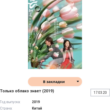
В закладки
Только облако знает (2019)
17.03.20
Год выпуска:
2019
Страна:
Китай