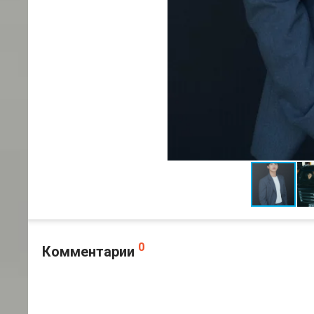
0
Комментарии