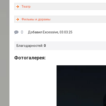
Театр
Фильмы и дорамы
0
Excessive
Добавил
, 03.03.25
Благодарностей:
0
Фотогалерея: