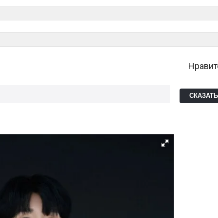
Нравит
СКАЗАТ