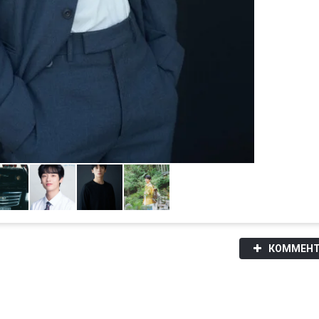
КОММЕНТ