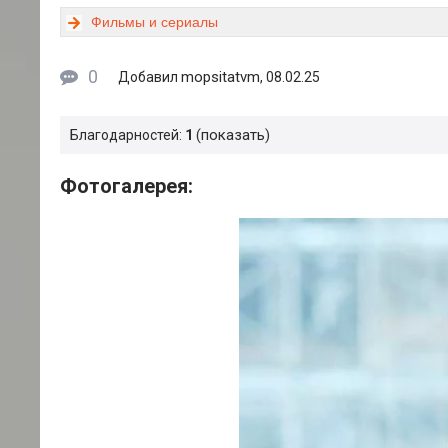
Фильмы и сериалы
0
mopsitatvm
Добавил
, 08.02.25
показать
Благодарностей:
1
Фотогалерея: