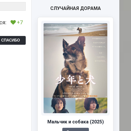
СЛУЧАЙНАЯ ДОРАМА
ся:
+7
Ь СПАСИБО
Мальчик и собака (2025)