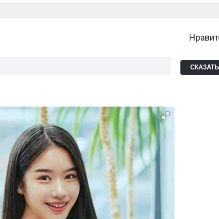
Нравит
СКАЗАТ