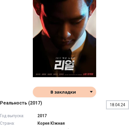
В закладки
Реальность (2017)
18.04.24
Год выпуска:
2017
Страна:
Корея Южная