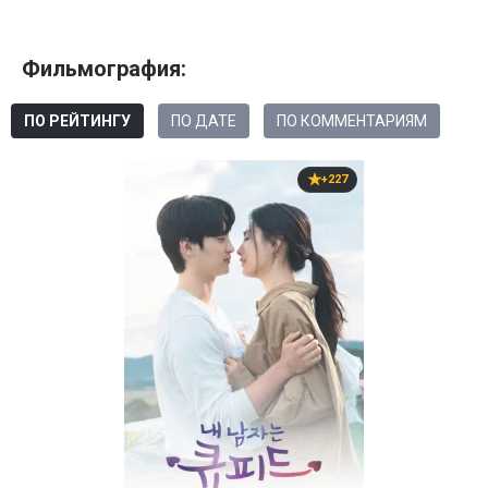
Фильмография:
ПО РЕЙТИНГУ
ПО ДАТЕ
ПО КОММЕНТАРИЯМ
+227