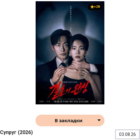
+28
В закладки
Супруг (2026)
03.08.26