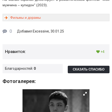
мужчина – купидон" (2023).
Фильмы и дорамы
0
Excessive
Добавил
, 30.01.25
Нравится:
+4
Благодарностей:
0
СКАЗАТЬ СПАСИБО
Фотогалерея: