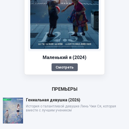
Маленький я (2024)
Смотреть
ПРЕМЬЕРЫ
Гениальная девушка (2026)
История о талантливой девушке Линь Чжи Ся, которая
вместе с лучшим учеником