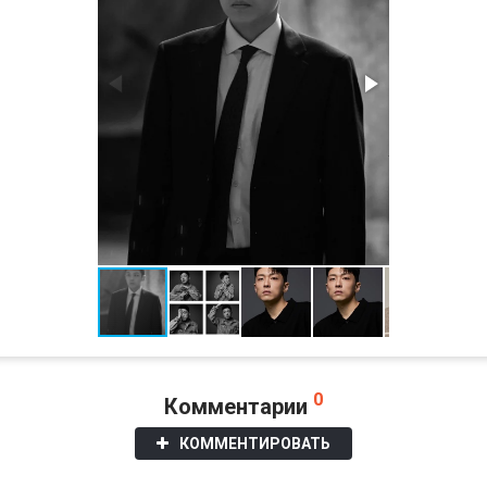
0
Комментарии
КОММЕНТИРОВАТЬ