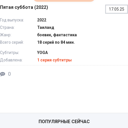
Пятая суббота (2022)
17.05.25
Год выпуска:
2022
Страна:
Таиланд
Жанр:
боевик, фантастика
Всего серий:
18 серий по 84 мин.
Субтитры:
YOGA
Добавлена:
1 серия субтитры
0
ПОПУЛЯРНЫЕ СЕЙЧАС