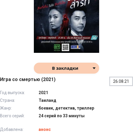
В закладки
Игра со смертью (2021)
26.08.21
Год выпуска:
2021
Страна:
Таиланд
Жанр:
боевик, детектив, триллер
Всего серий:
24 серий по 33 минуты
Добавлена:
анонс