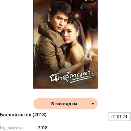
В закладки
Боевой ангел (2018)
01.01.24
Год выпуска:
2018