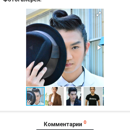
0
Комментарии