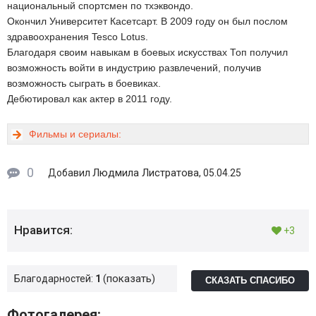
национальный спортсмен по тхэквондо.
Окончил Университет Касетсарт. В 2009 году он был послом
здравоохранения Tesco Lotus.
Благодаря своим навыкам в боевых искусствах Топ получил
возможность войти в индустрию развлечений, получив
возможность сыграть в боевиках.
Дебютировал как актер в 2011 году.
Фильмы и сериалы:
0
Людмила Листратова
Добавил
, 05.04.25
Нравится:
+3
показать
Благодарностей:
1
СКАЗАТЬ СПАСИБО
Фотогалерея: