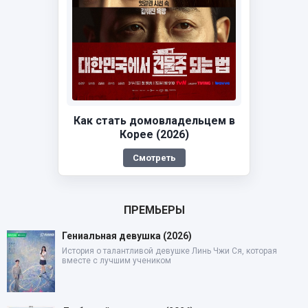
Как стать домовладельцем в
Корее (2026)
Смотреть
ПРЕМЬЕРЫ
Гениальная девушка (2026)
История о талантливой девушке Линь Чжи Ся, которая
вместе с лучшим учеником