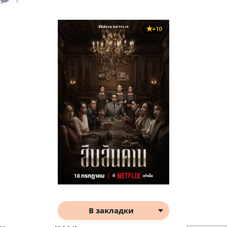
+10
В закладки