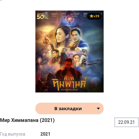
+39
В закладки
Мир Химмапана (2021)
22.09.21
Год выпуска:
2021