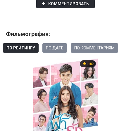
КОММЕНТИРОВАТЬ
Фильмография:
ПО РЕЙТИНГУ
ПО ДАТЕ
ПО КОММЕНТАРИЯМ
+180