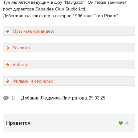
Тун является ведущим в шоу "Navigator". Он также занимает
пост директора Sabaidee Club Studio Ltd.
Дебютировал как актер в лакорне 1996 года "Lah Pisard".
Музыкальное видео:
Реклама
Работа:
Фильмы и сериалы:
0
Людмила Листратова
Добавил
, 29.03.25
Нравится:
+4