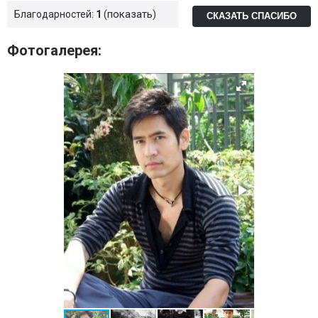
показать
Благодарностей:
1
СКАЗАТЬ СПАСИБО
Фотогалерея: