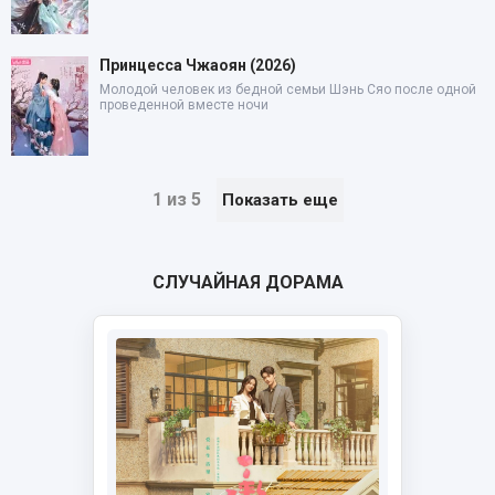
Принцесса Чжаоян (2026)
Молодой человек из бедной семьи Шэнь Сяо после одной
проведенной вместе ночи
1 из 5
Показать еще
СЛУЧАЙНАЯ ДОРАМА