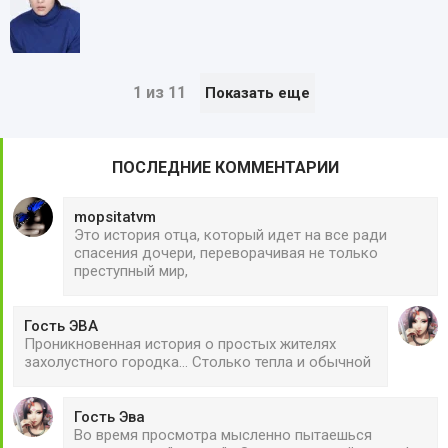
1 из 11
Показать еще
ПОСЛЕДНИЕ КОММЕНТАРИИ
mopsitatvm
Это история отца, который идет на все ради
спасения дочери, переворачивая не только
преступный мир,
Гость ЭВА
Проникновенная история о простых жителях
захолустного городка... Столько тепла и обычной
Гость Эва
Во время просмотра мысленно пытаешься