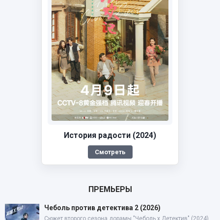
История радости (2024)
Смотреть
ПРЕМЬЕРЫ
Чеболь против детектива 2 (2026)
Сюжет второго сезона дорамы "Чеболь x Детектив" (2024)