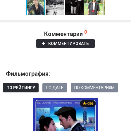
0
Комментарии
КОММЕНТИРОВАТЬ
Фильмография:
ПО РЕЙТИНГУ
ПО ДАТЕ
ПО КОММЕНТАРИЯМ
+306