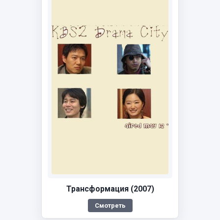
Трансформация (2007)
Смотреть