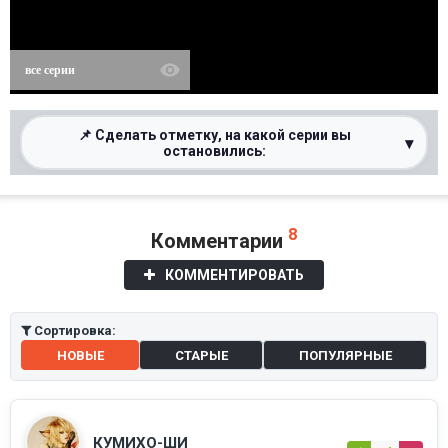
все серии
📌 Сделать отметку, на какой серии вы
▾
остановились:
0%
8
Комментарии
КОММЕНТИРОВАТЬ
Сортировка:
НОВЫЕ
СТАРЫЕ
ПОПУЛЯРНЫЕ
КУМИХО-ШИ