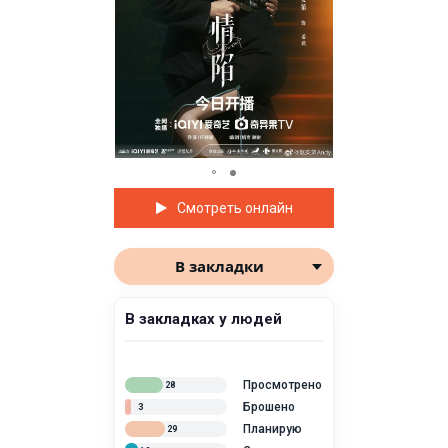
Смотреть онлайн
В закладки
В закладках у людей
Просмотрено
28
Брошено
3
Планирую
29