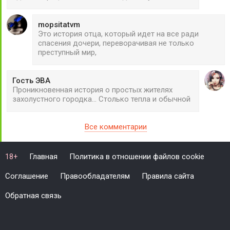
mopsitatvm
Это история отца, который идет на все ради
спасения дочери, переворачивая не только
преступный мир,
Гость ЭВА
Проникновенная история о простых жителях
захолустного городка... Столько тепла и обычной
Все комментарии
Главная
Политика в отношении файлов cookie
18+
Соглашение
Правообладателям
Правила сайта
Обратная связь