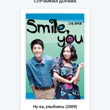
СЛУЧАЙНАЯ ДОРАМА
Ну-ка, улыбнись (2009)