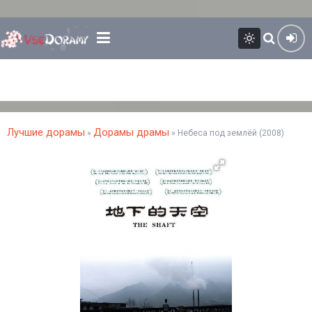
Лучшие дорамы
Дорамы драмы
»
» Небеса под землёй (2008)