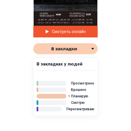
Смотреть онлайн
В закладки
В закладках у людей
Просмотрено
Брошено
Планирую
1
Смотрю
Пересматриваю