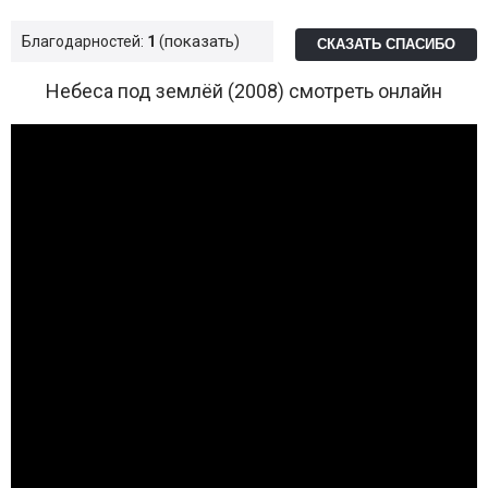
показать
Благодарностей:
1
СКАЗАТЬ СПАСИБО
Небеса под землёй (2008) смотреть онлайн