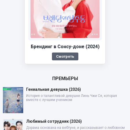
Брендинг в Сонсу-доне (2024)
Смотреть
ПРЕМЬЕРЫ
Гениальная девушка (2026)
История о талантливой девушке Линь Чжи Ся, которая
вместе с лучшим учеником
Любимый сотрудник (2026)
Дорама основана на вебтуне, и рассказывает о любовном