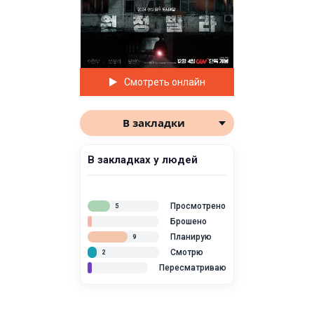
Смотреть онлайн
В закладки
В закладках у людей
Просмотрено
5
Брошено
Планирую
9
Смотрю
2
Пересматриваю