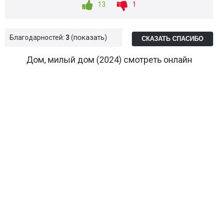
13
1
показать
Благодарностей:
3
СКАЗАТЬ СПАСИБО
Дом, милый дом (2024) смотреть онлайн