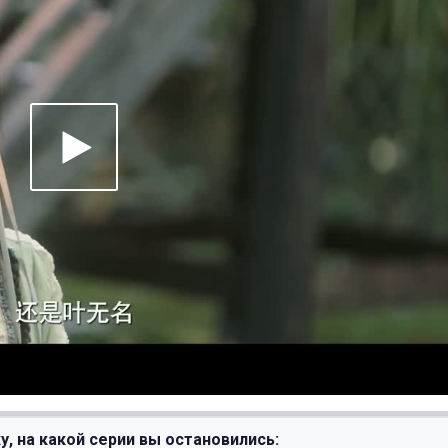
у, на какой серии вы остановились: