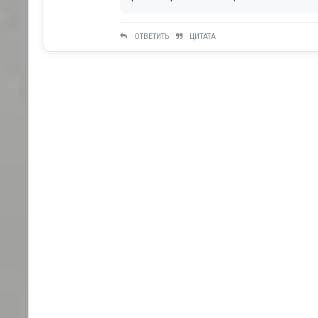
ОТВЕТИТЬ
ЦИТАТА