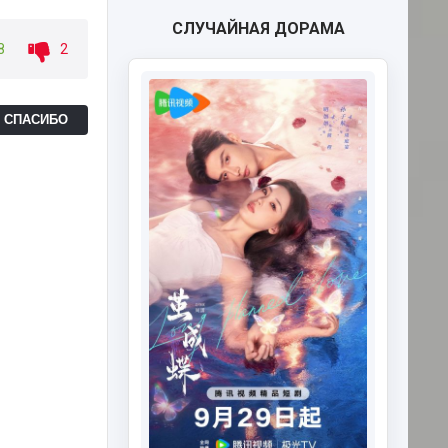
СЛУЧАЙНАЯ ДОРАМА
8
2
Ь СПАСИБО