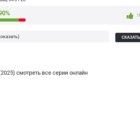
90%
1
показать
СКАЗАТ
(2025) смотреть все серии онлайн