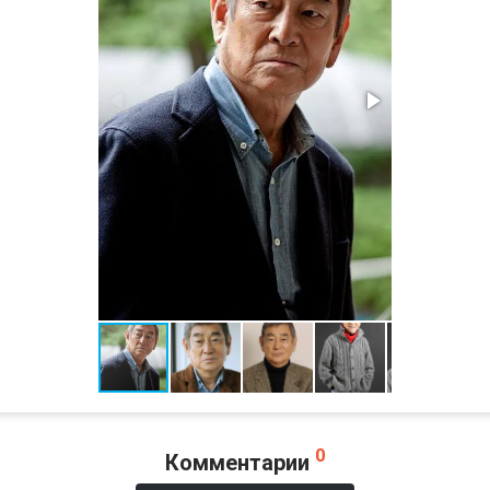
0
Комментарии