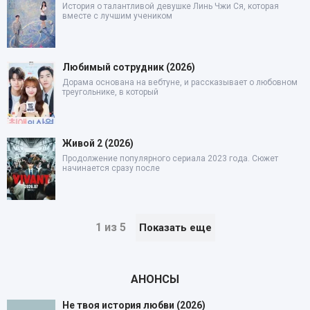
История о талантливой девушке Линь Чжи Ся, которая
вместе с лучшим учеником
Любимый сотрудник (2026)
Дорама основана на вебтуне, и рассказывает о любовном
треугольнике, в который
Живой 2 (2026)
Продолжение популярного сериала 2023 года. Сюжет
начинается сразу после
1 из 5
Показать еще
АНОНСЫ
Не твоя история любви (2026)