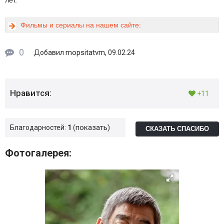
лет.
Фильмы и сериалы на нашем сайте:
0
mopsitatvm
Добавил
, 09.02.24
Нравится:
+11
показать
Благодарностей:
1
СКАЗАТЬ СПАСИБО
Фотогалерея: