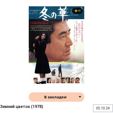
+3
В закладки
Зимний цветок (1978)
05.10.24