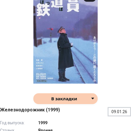
В закладки
Железнодорожник (1999)
09.01.26
Год выпуска:
1999
Страна:
Япония