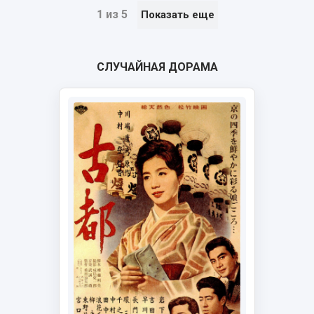
1 из 5
Показать еще
СЛУЧАЙНАЯ ДОРАМА