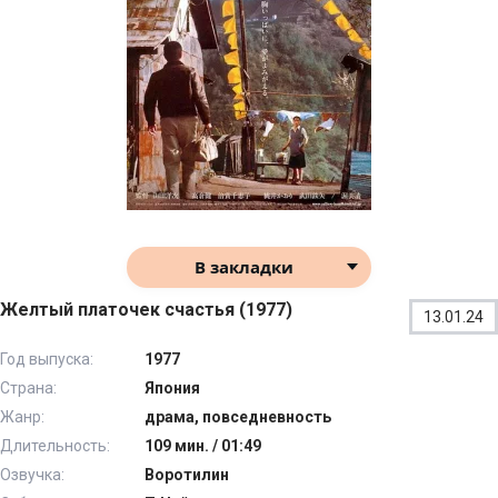
В закладки
Желтый платочек счастья (1977)
13.01.24
Год выпуска:
1977
Страна:
Япония
Жанр:
драма, повседневность
Длительность:
109 мин. / 01:49
Озвучка:
Воротилин