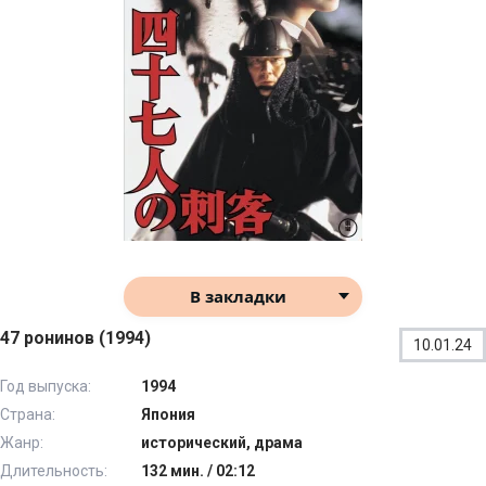
В закладки
47 ронинов (1994)
10.01.24
Год выпуска:
1994
Страна:
Япония
Жанр:
исторический, драма
Длительность:
132 мин. / 02:12