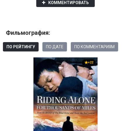
КОММЕНТИРОВАТЬ
Фильмография:
ПО РЕЙТИНГУ
ПО ДАТЕ
ПО КОММЕНТАРИЯМ
+22