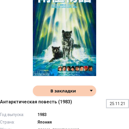
В закладки
Антарктическая повесть (1983)
25.11.21
Год выпуска:
1983
Страна:
Япония