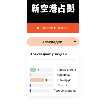
Смотреть онлайн
В закладки
В закладках у людей
Просмотрено
5
Брошено
1
Планирую
11
Смотрю
1
Пересматриваю