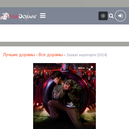
Лучшие дорамы
Все дорамы
»
» Захват аэропорта (2024)