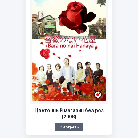
Цветочный магазин без роз
(2008)
Смотреть