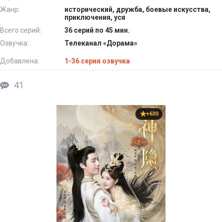
Жанр:
исторический, дружба, боевые искусства,
приключения, уся
Всего серий:
36 серий по 45 мин.
Озвучка:
Телеканал «Дорама»
Добавлена:
1-36 серия озвучка
41
+630