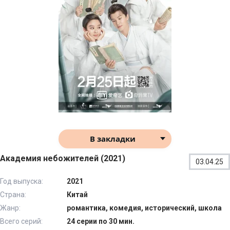
В закладки
Академия небожителей (2021)
03.04.25
Год выпуска:
2021
Страна:
Китай
Жанр:
романтика, комедия, исторический, школа
Всего серий:
24 серии по 30 мин.