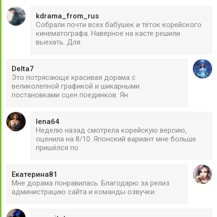
kdrama_from_rus
Собрали почти всех бабушек и тёток корейского
кинематографа. Наверное на касте решили
выехать. Для
Delta7
Это потрясающе красивая дорама с
великолепной графикой и шикарными
постановками сцен поединков. Ян
lena64
Неделю назад смотрела корейскую версию,
оценила на 8/10. Японский вариант мне больше
пришёлся по
Екатерина81
Мне дорама понравилась. Благодарю за релиз
администрацию сайта и команды озвучки.