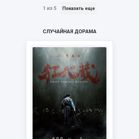
1 из 5
Показать еще
СЛУЧАЙНАЯ ДОРАМА