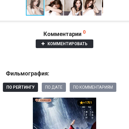
0
Комментарии
КОММЕНТИРОВАТЬ
Фильмография:
ПО РЕЙТИНГУ
ПО ДАТЕ
ПО КОММЕНТАРИЯМ
+1751