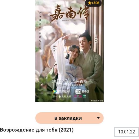
+308
В закладки
Возрождение для тебя (2021)
10.01.22