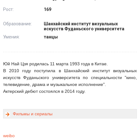
Рост:
169
Образование:
Шанхайский институт визуальных
искусств Фуданьского университета
Умения:
танцы
Юй Най Цзя родилась 11 марта 1993 года в Китае.
В 2010 году поступила в Шанхайский институт визуальных
искусств Фуданьского университета по специальности "кино,
телевидение, драма и музыкальное исполнение".
Актерский дебют состоялся в 2014 году.
Фильмы и сериалы
weibo