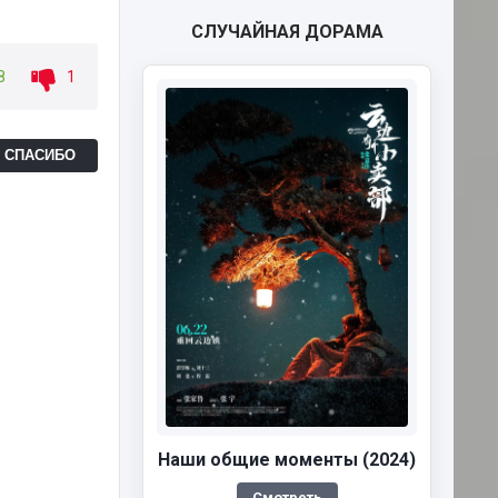
СЛУЧАЙНАЯ ДОРАМА
8
1
Ь СПАСИБО
Наши общие моменты (2024)
Смотреть