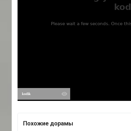
kodik
Похожие дорамы