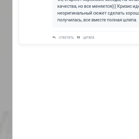
качества, но все меняется((( Кризис 
неоригинальный сюжет сделать хорошо,
получилась, все вместе полная шляпа.
ОТВЕТИТЬ
ЦИТАТА