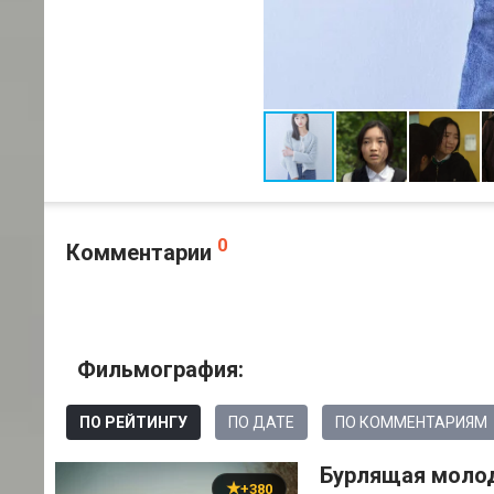
0
Комментарии
Фильмография:
ПО РЕЙТИНГУ
ПО ДАТЕ
ПО КОММЕНТАРИЯМ
Бурлящая молод
+380