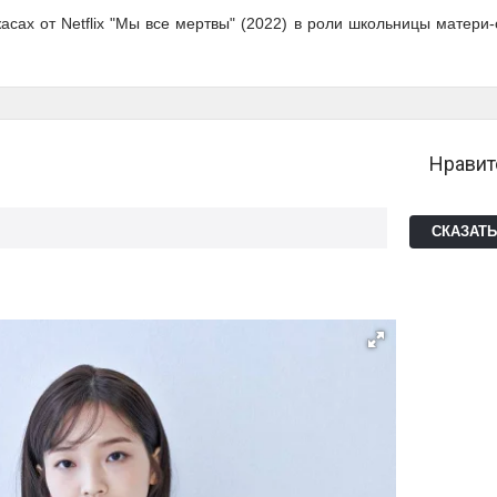
сах от Netflix "Мы все мертвы" (2022) в роли школьницы матери-
Нравит
СКАЗАТ