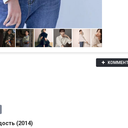
КОММЕНТ
ость (2014)