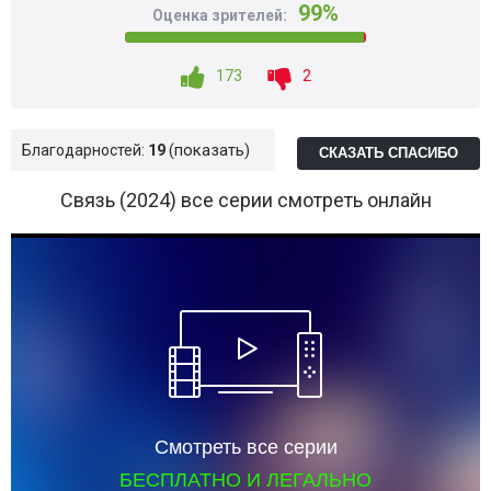
99%
Оценка зрителей:
173
2
показать
Благодарностей:
19
СКАЗАТЬ СПАСИБО
Связь (2024) все серии смотреть онлайн
Смотреть все серии
БЕСПЛАТНО И ЛЕГАЛЬНО