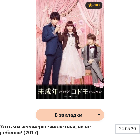
+183
В закладки
Хоть я и несовершеннолетняя, но не
24.05.20
ребенок! (2017)