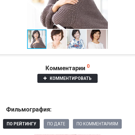
0
Комментарии
КОММЕНТИРОВАТЬ
Фильмография:
ПО РЕЙТИНГУ
ПО ДАТЕ
ПО КОММЕНТАРИЯМ