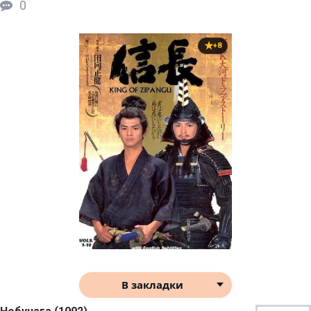
0
+8
В закладки