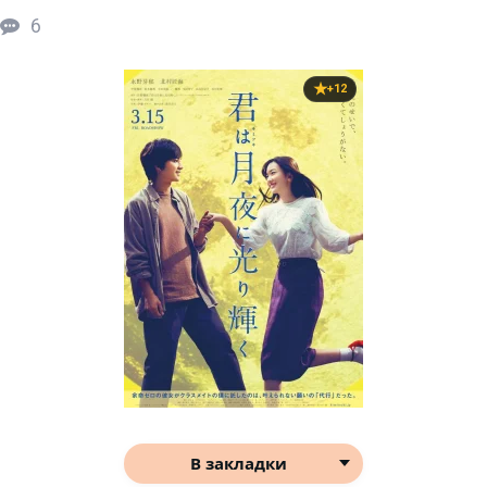
6
+12
В закладки