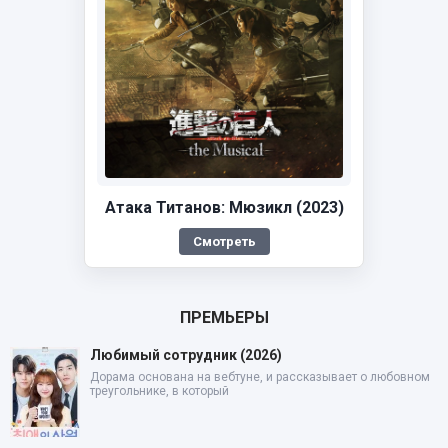
Атака Титанов: Мюзикл (2023)
Смотреть
ПРЕМЬЕРЫ
Любимый сотрудник (2026)
Дорама основана на вебтуне, и рассказывает о любовном
треугольнике, в который