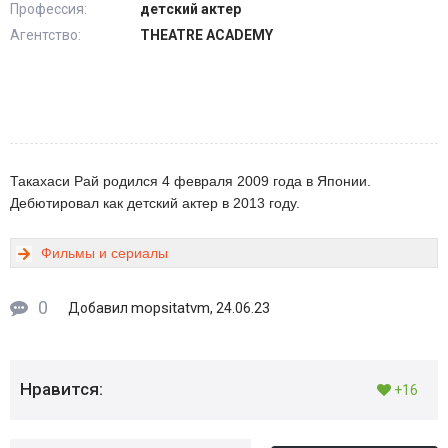
Профессия:
детский актер
Агентство:
THEATRE ACADEMY
Такахаси Рай родился 4 февраля 2009 года в Японии.
Дебютировал как детский актер в 2013 году.
Фильмы и сериалы
0
mopsitatvm
Добавил
, 24.06.23
Нравится:
+16