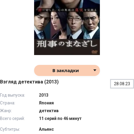
В закладки
Взгляд детектива (2013)
28.08.23
Год выпуска:
2013
Страна:
Япония
Жанр:
детектив
Всего серий:
11 серий по 46 минут
Субтитры:
Альянс