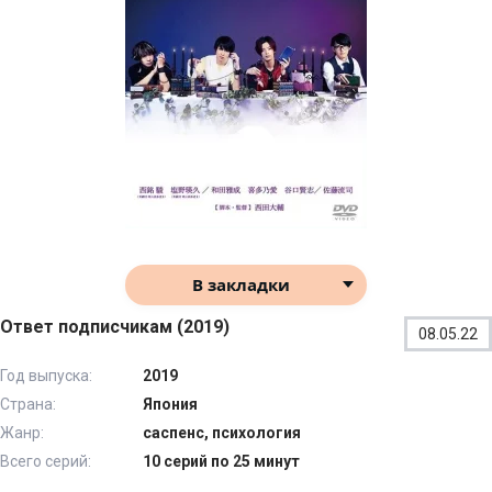
В закладки
Ответ подписчикам (2019)
08.05.22
Год выпуска:
2019
Страна:
Япония
Жанр:
саспенс, психология
Всего серий:
10 серий по 25 минут