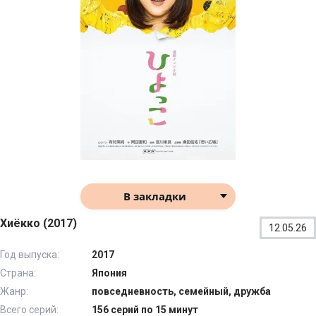
В закладки
Хиёкко (2017)
12.05.26
Год выпуска:
2017
Страна:
Япония
Жанр:
повседневность, семейный, дружба
Всего серий:
156 серий по 15 минут