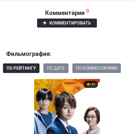
0
Комментарии
КОММЕНТИРОВАТЬ
Фильмография:
ПО РЕЙТИНГУ
ПО ДАТЕ
ПО КОММЕНТАРИЯМ
+61