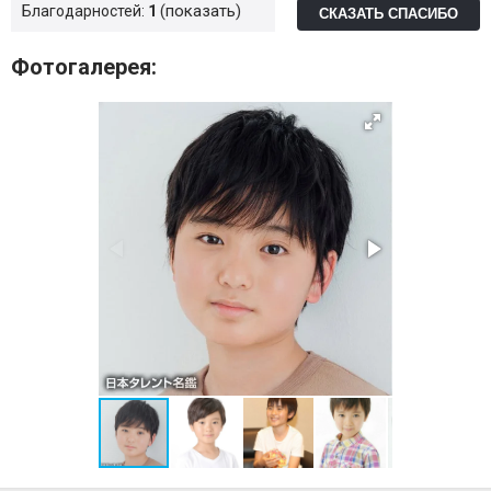
показать
Благодарностей:
1
СКАЗАТЬ СПАСИБО
Фотогалерея: