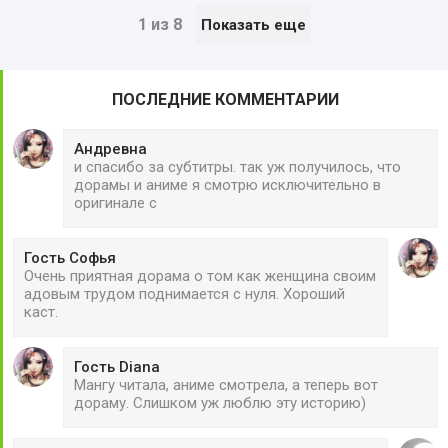
1 из 8
Показать еще
ПОСЛЕДНИЕ КОММЕНТАРИИ
Андревна
и спасибо за субтитры. так уж получилось, что
дорамы и аниме я смотрю исключительно в
оригинале с
Гость Софья
Очень приятная дорама о том как женщина своим
адовым трудом поднимается с нуля. Хороший
каст.
Гость Diana
Мангу читала, аниме смотрела, а теперь вот
дораму. Слишком уж люблю эту историю)