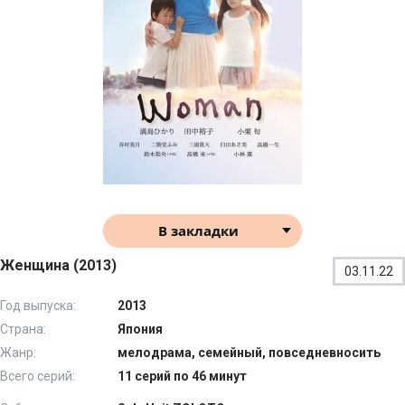
В закладки
Женщина (2013)
03.11.22
Год выпуска:
2013
Страна:
Япония
Жанр:
мелодрама, семейный, повседневносить
Всего серий:
11 серий по 46 минут