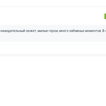
 назидательный сюжет, милые герои, много забавных моментов. В