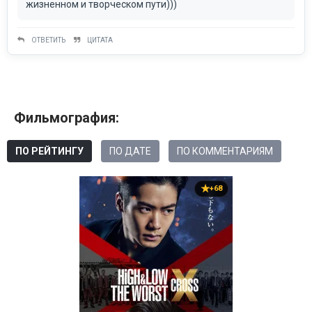
жизненном и творческом пути)))
ОТВЕТИТЬ
ЦИТАТА
Фильмография:
ПО РЕЙТИНГУ
ПО ДАТЕ
ПО КОММЕНТАРИЯМ
+68