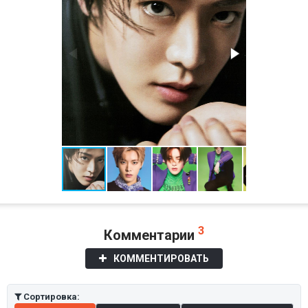
3
Комментарии
КОММЕНТИРОВАТЬ
Сортировка: