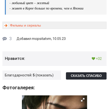
- любимый цвет – желтый
- живет в Корее больше по времени, чем в Японии
Фильмы и сериалы
3
mopsitatvm
Добавил
, 10.05.23
Нравится:
+32
показать
Благодарностей:
5
СКАЗАТЬ СПАСИБО
Фотогалерея: