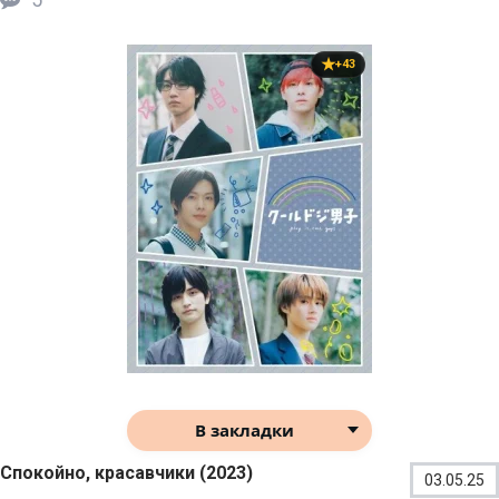
+43
В закладки
Спокойно, красавчики (2023)
03.05.25