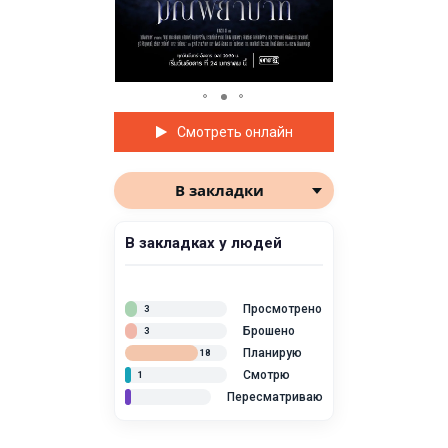
Смотреть онлайн
В закладки
В закладках у людей
Просмотрено
3
Брошено
3
Планирую
18
Смотрю
1
Пересматриваю