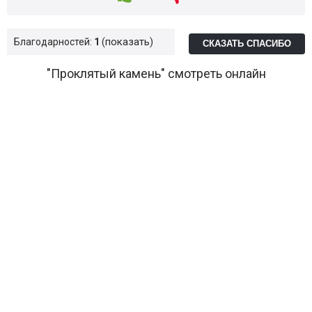
показать
Благодарностей:
1
СКАЗАТЬ СПАСИБО
"Проклятый камень" смотреть онлайн