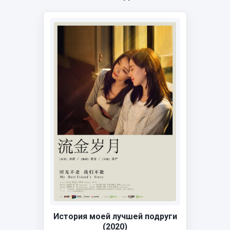
История моей лучшей подруги
(2020)