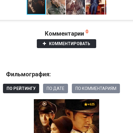
0
Комментарии
КОММЕНТИРОВАТЬ
Фильмография:
ПО РЕЙТИНГУ
ПО ДАТЕ
ПО КОММЕНТАРИЯМ
+625