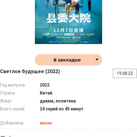
В закладки
Светлое будущее (2022)
19.08.22
Год выпуска:
2022
Страна:
Китай
Жанр:
драма, политика
Всего серий:
24 серий по 45 минут
Добавлена:
анонс