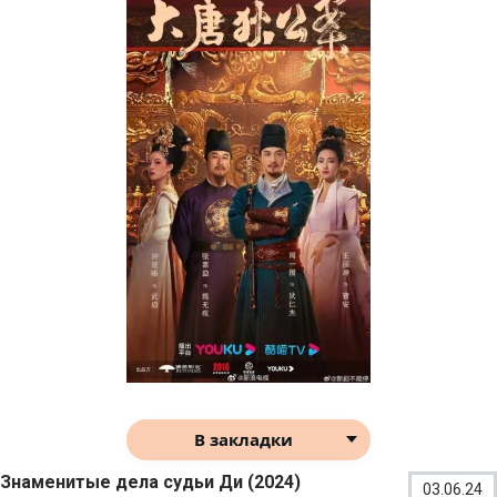
В закладки
Знаменитые дела судьи Ди (2024)
03.06.24