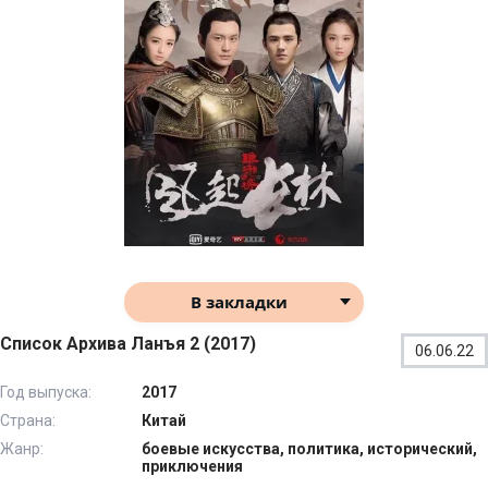
В закладки
Список Архива Ланъя 2 (2017)
06.06.22
Год выпуска:
2017
Страна:
Китай
Жанр:
боевые искусства, политика, исторический,
приключения