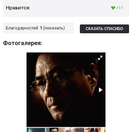
Нравится:
+11
показать
Благодарностей:
1
СКАЗАТЬ СПАСИБО
Фотогалерея: