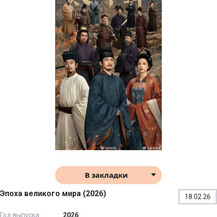
В закладки
Эпоха великого мира (2026)
18.02.26
Год выпуска:
2026