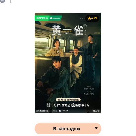
1
+11
В закладки