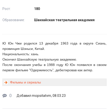
Рост:
180
Образование:
Шанхайская театральная академия
Ю Юн Чжи родился 13 декабря 1963 года в округе Сиань,
провинция Шэньси, Китай.
Национальность: хань.
Окончил Шанхайскую театральную академию.
После окончания учебы в 1988 году Ю Юн появился в своем
первом фильме "Одержимость", дебютировав как актер.
Фильмы и сериалы
0
mopsitatvm
Добавил
, 08.03.23