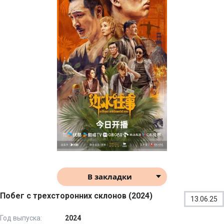
В закладки
Побег с трехсторонних склонов (2024)
13.06.25
Год выпуска:
2024