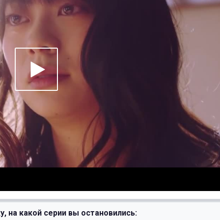
у, на какой серии вы остановились: