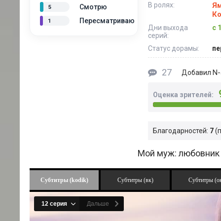
В ролях:
Ям
Смотрю
5
К
Пересматриваю
1
Дни выхода
с 
серий:
Статус дорамы:
пе
27
N-
Добавил
Оценка зрителей:
Благодарностей:
7
Мой муж: любовник 
Субтитры (kodik)
Субтитры (вк)
Субтитры (о