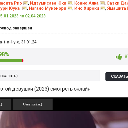
асита Рио
Идзумисава Юки
Конно Аяка
Саэки Да
,
,
,
оури Юука
Нагано Мунэнори
Ино Хироки
Ямашита
,
,
,
15.01.2023 по 02.04.2023
ревод завершен
a-t-a-l-y-a
, 31.01.24
98%
8
показать
СКАЗАТ
этой девушки (2023) смотреть онлайн
к)
Озвучка (вк)