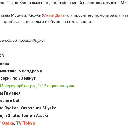
н. Позже Каори выясняет, что любовницей является замужняя М
мужем Муцуми, Кёсукэ (
Саэки Даити
), и просит его помочь разлучит
партнёрство, но только в обмен на секс с Каори.
ой манги Айзава Ацуко.
23
ония
мантика, мелодрама
 серий по 30 минут
12 серия субтитры, 1-12 серия озвучка
ы Гименея
eshire Cat
to Ryoken, Yasoshima Miyako
njin Shota, Tomori Atsuki
 Osaka
TV Tokyo
,