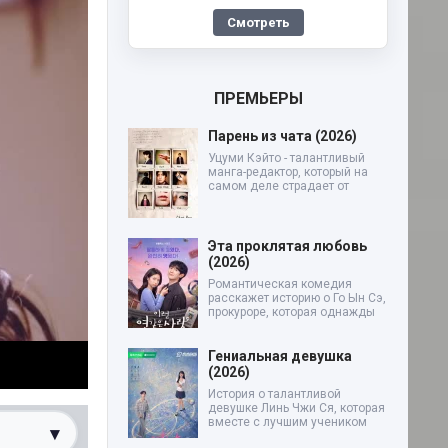
Смотреть
ПРЕМЬЕРЫ
Парень из чата (2026)
Уцуми Кэйто - талантливый
манга-редактор, который на
самом деле страдает от
Эта проклятая любовь
(2026)
Романтическая комедия
расскажет историю о Го Ын Сэ,
прокуроре, которая однажды
Гениальная девушка
(2026)
История о талантливой
девушке Линь Чжи Ся, которая
вместе с лучшим учеником
▾