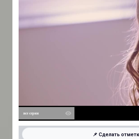
все серии
📌 Сделать отметк