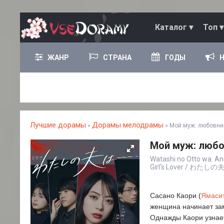
Каталог ▾
Топ ▾
ЖАНР
СТРАНА
ГОДЫ
Лучшие дорамы
Дорамы мелодрамы
»
» Мой муж: любовник
Мой муж: любо
Watashi no Otto wa: An
Girl's Lover / わ
Сасано Каори (
Ямаси
женщина начинает зам
Однажды Каори узнает