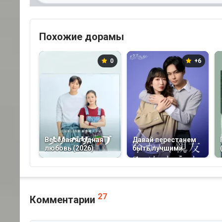
Похожие дорамы
0
+6
Веселая ягодная
Давай перестанем
любовь (2026)
быть лучшими
друзьями? (2026)
27
Комментарии