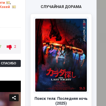
ити
,
СЛУЧАЙНАЯ ДОРАМА
 Кохей
7
2
Ь СПАСИБО
Поиск тела: Последняя ночь
(2025)