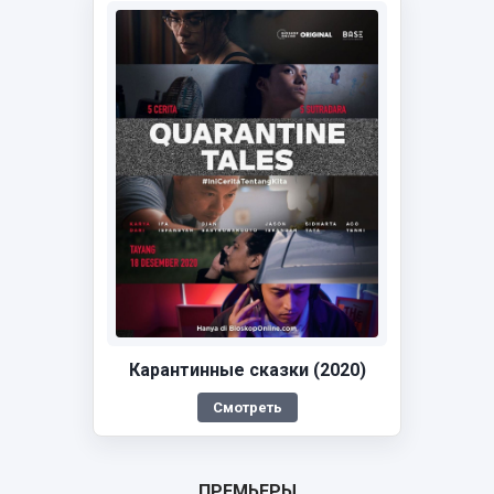
Карантинные сказки (2020)
Смотреть
ПРЕМЬЕРЫ