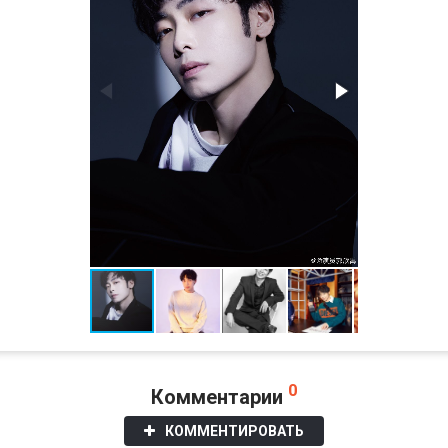
0
Комментарии
КОММЕНТИРОВАТЬ