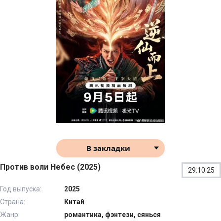
В закладки
Против воли Небес (2025)
29.10.25
Год выпуска:
2025
Страна:
Китай
Жанр:
романтика, фэнтези, сянься