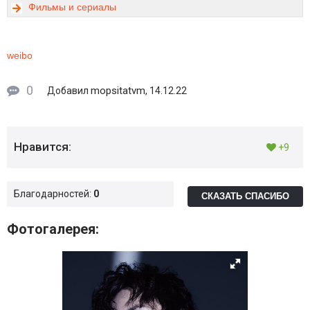
Фильмы и сериалы
weibo
0
mopsitatvm
Добавил
, 14.12.22
Нравится:
+9
Благодарностей:
0
СКАЗАТЬ СПАСИБО
Фотогалерея: