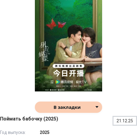
В закладки
Поймать бабочку (2025)
21.12.25
Год выпуска:
2025