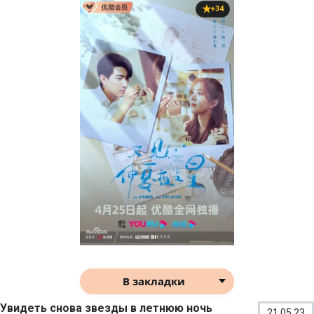
+34
В закладки
Увидеть снова звезды в летнюю ночь
21.05.23