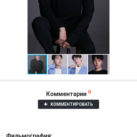
0
Комментарии
КОММЕНТИРОВАТЬ
Фильмография: