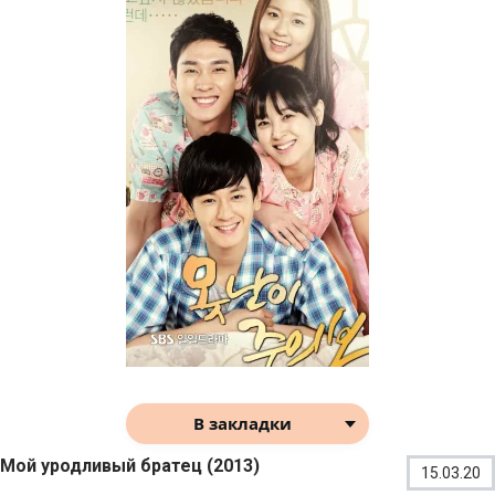
В закладки
Мой уродливый братец (2013)
15.03.20