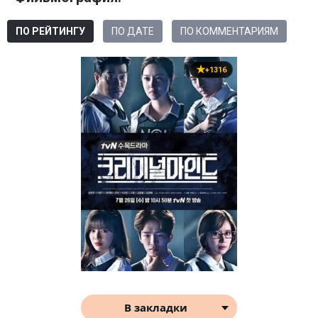
ПО РЕЙТИНГУ
ПО ДАТЕ
ПО КОММЕНТАРИЯМ
+1316
В закладки