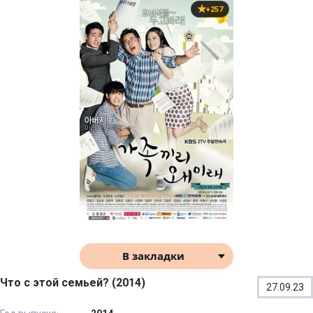
+257
В закладки
Что с этой семьей? (2014)
27.09.23