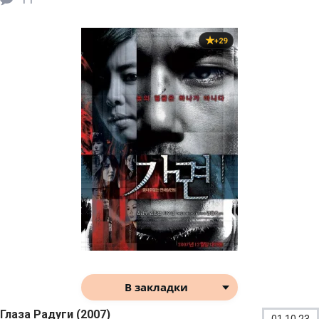
+29
В закладки
Глаза Радуги (2007)