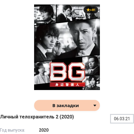
+81
В закладки
Личный телохранитель 2 (2020)
06.03.21
Год выпуска:
2020