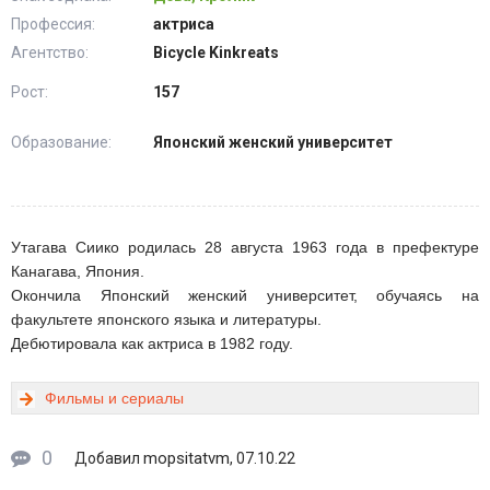
Профессия:
актриса
Агентство:
Bicycle Kinkreats
Рост:
157
Образование:
Японский женский университет
Утагава Сиико родилась 28 августа 1963 года в префектуре
Канагава, Япония.
Окончила Японский женский университет, обучаясь на
факультете японского языка и литературы.
Дебютировала как актриса в 1982 году.
Фильмы и сериалы
0
mopsitatvm
Добавил
, 07.10.22