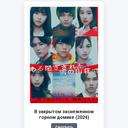
В закрытом заснеженном
горном домике (2024)
Смотреть