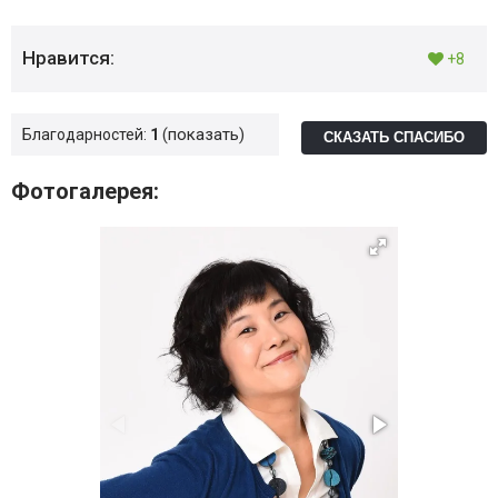
Нравится:
+8
показать
Благодарностей:
1
СКАЗАТЬ СПАСИБО
Фотогалерея: