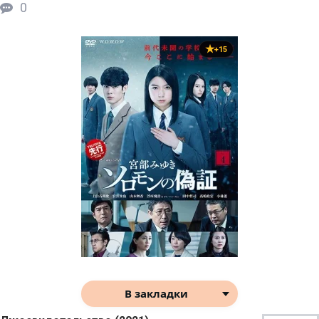
0
+15
В закладки