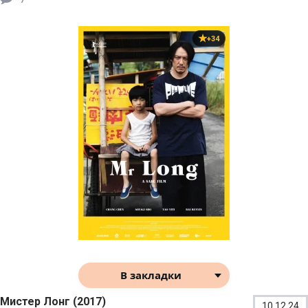
+34
В закладки
Мистер Лонг (2017)
10.12.24