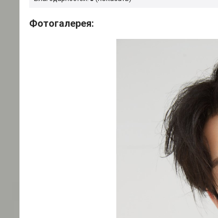
Фотогалерея: