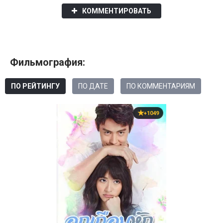
КОММЕНТИРОВАТЬ
Фильмография:
ПО РЕЙТИНГУ
ПО ДАТЕ
ПО КОММЕНТАРИЯМ
+1049