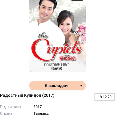
В закладки
Радостный Купидон (2017)
18.12.20
Год выпуска:
2017
Страна:
Таиланд