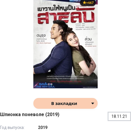
+667
В закладки
Шпионка поневоле (2019)
18.11.21
Год выпуска:
2019