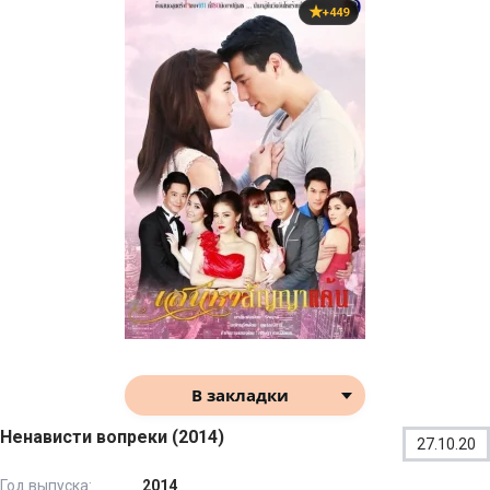
+449
В закладки
Ненависти вопреки (2014)
27.10.20
Год выпуска:
2014