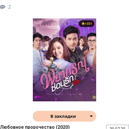
2
+331
В закладки
Любовное пророчество (2020)