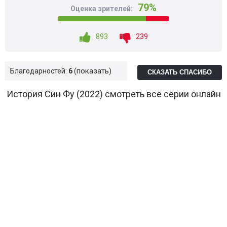
79%
Оценка зрителей:
893
239
показать
Благодарностей:
6
СКАЗАТЬ СПАСИБО
История Син Фу (2022) смотреть все серии онлайн