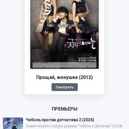
Прощай, женушка (2012)
Смотреть
ПРЕМЬЕРЫ
Чеболь против детектива 2 (2026)
Сюжет второго сезона дорамы "Чеболь x Детектив" (2024)