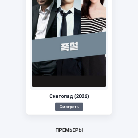
Снегопад (2026)
Смотреть
ПРЕМЬЕРЫ