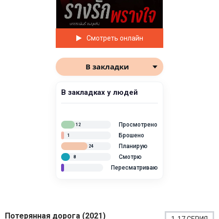
Смотреть онлайн
В закладки
В закладках у людей
Просмотрено
12
Брошено
1
Планирую
24
Смотрю
8
Пересматриваю
Потерянная дорога (2021)