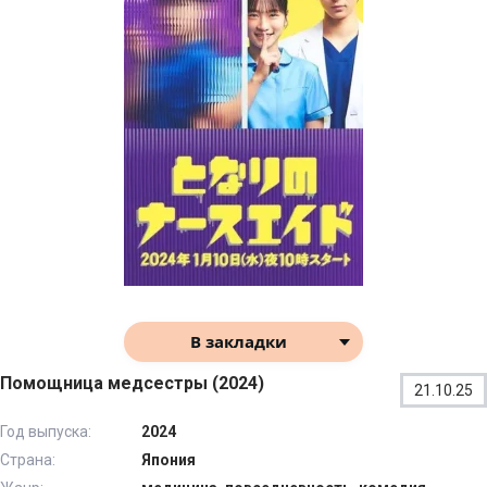
В закладки
Помощница медсестры (2024)
21.10.25
Год выпуска:
2024
Страна:
Япония