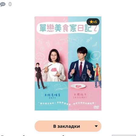
0
+5
В закладки