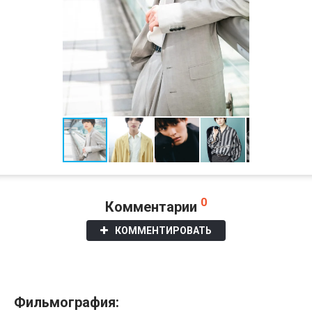
0
Комментарии
КОММЕНТИРОВАТЬ
Фильмография: