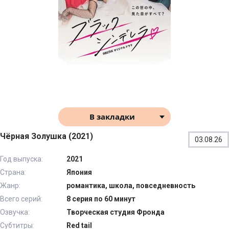
В закладки
Чёрная Золушка (2021)
03.08.26
Год выпуска:
2021
Страна:
Япония
Жанр:
романтика, школа, повседневность
Всего серий:
8 серия по 60 минут
Озвучка:
Творческая студия Фронда
Субтитры:
Red tail