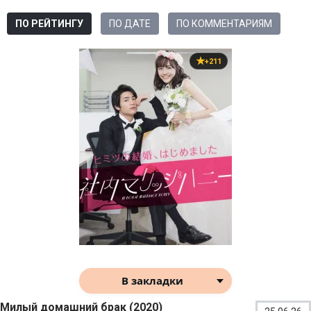
ПО РЕЙТИНГУ
ПО ДАТЕ
ПО КОММЕНТАРИЯМ
+211
В закладки
Милый домашний брак (2020)