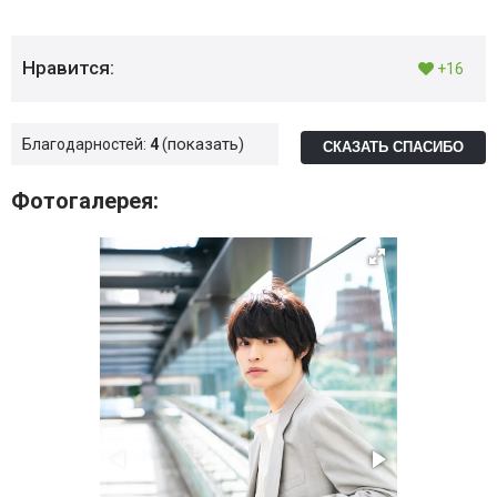
Нравится:
+16
показать
Благодарностей:
4
СКАЗАТЬ СПАСИБО
Фотогалерея: