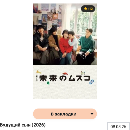
+12
В закладки
Будущий сын (2026)
08.08.26