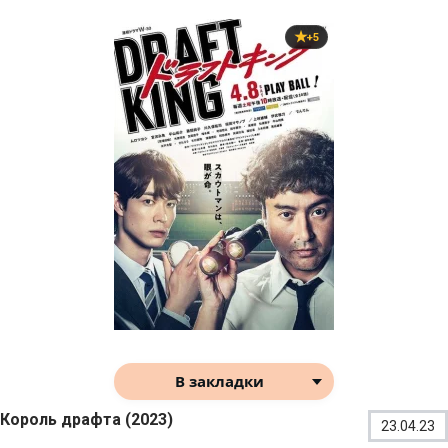
+5
В закладки
Король драфта (2023)
23.04.23