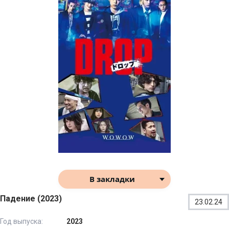
В закладки
Падение (2023)
23.02.24
Год выпуска:
2023