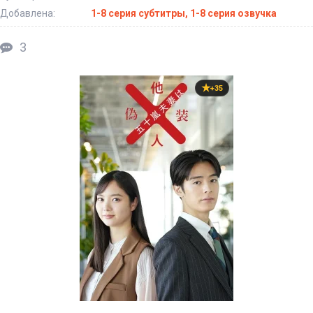
Добавлена:
1-8 серия субтитры, 1-8 серия озвучка
3
+35