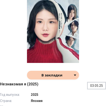
В закладки
Незнакомая я (2025)
03.05.25
Год выпуска:
2025
Страна:
Япония