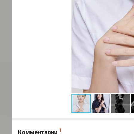
1
Комментарии