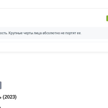
сть. Крупные черты лица абсолютно не портят ее.
 (2023)