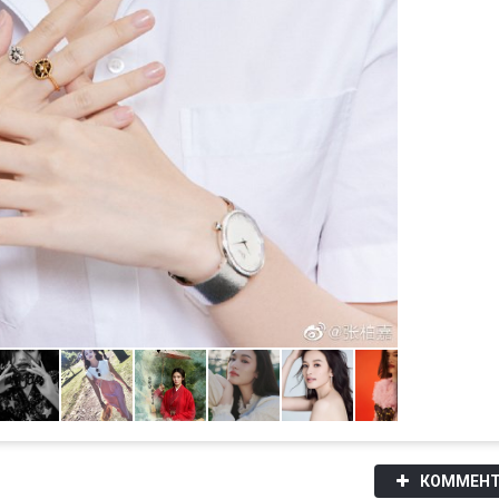
КОММЕНТ