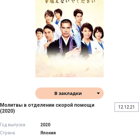
В закладки
Молитвы в отделении скорой помощи
12.12.21
(2020)
Год выпуска:
2020
Страна:
Япония