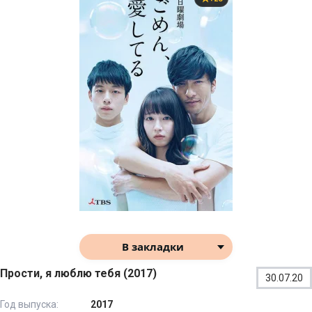
В закладки
Прости, я люблю тебя (2017)
30.07.20
Год выпуска:
2017