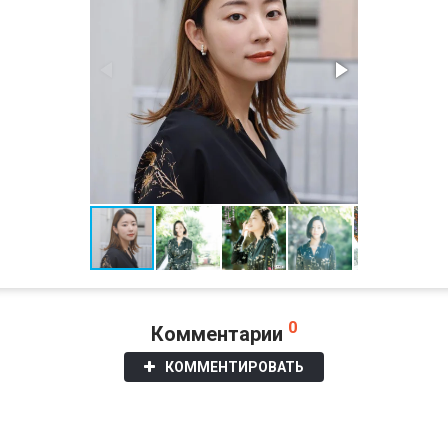
0
Комментарии
КОММЕНТИРОВАТЬ