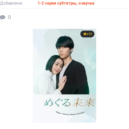
Добавлена:
1-2 серия субтитры, озвучка
0
+11