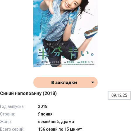
В закладки
Синий наполовину (2018)
09.12.25
Год выпуска:
2018
Страна:
Япония
Жанр:
семейный, драма
Всего серий:
156 серий по 15 минут