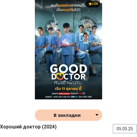
+24
В закладки
Хороший доктор (2024)
05.05.25