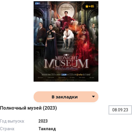
+65
В закладки
Полночный музей (2023)
08.09.23
Год выпуска:
2023
Страна:
Таиланд