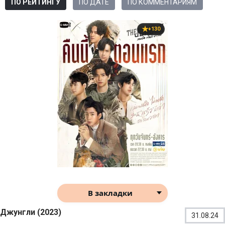
ПО РЕЙТИНГУ
ПО ДАТЕ
ПО КОММЕНТАРИЯМ
+130
В закладки
Джунгли (2023)
31.08.24