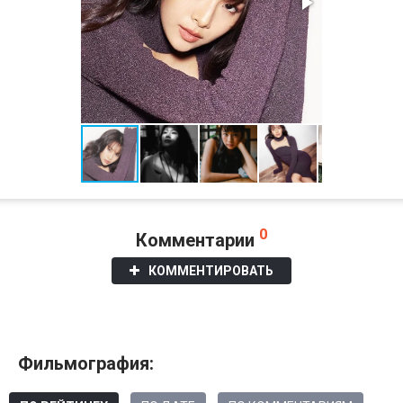
0
Комментарии
КОММЕНТИРОВАТЬ
Фильмография: