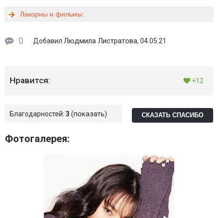
Лакорны и фильмы:
0
Людмила Листратова
Добавил
, 04.05.21
Нравится:
+12
показать
Благодарностей:
3
СКАЗАТЬ СПАСИБО
Фотогалерея: