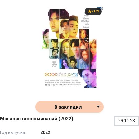
+101
В закладки
Магазин воспоминаний (2022)
29.11.23
Год выпуска:
2022