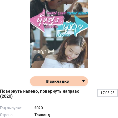
В закладки
Повернуть налево, повернуть направо
17.05.25
(2020)
Год выпуска:
2020
Страна:
Таиланд