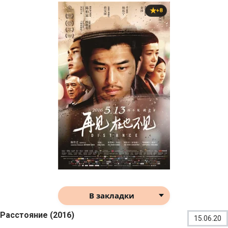
+8
В закладки
Расстояние (2016)
15.06.20