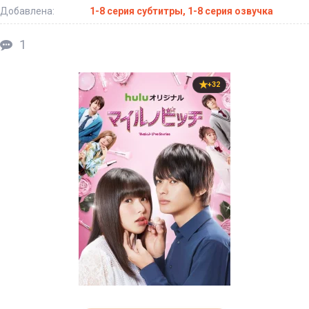
Добавлена:
1-8 серия субтитры, 1-8 серия озвучка
1
+32