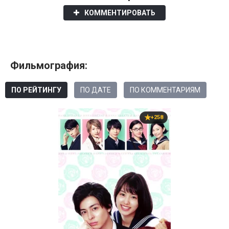
КОММЕНТИРОВАТЬ
Фильмография:
ПО РЕЙТИНГУ
ПО ДАТЕ
ПО КОММЕНТАРИЯМ
+258