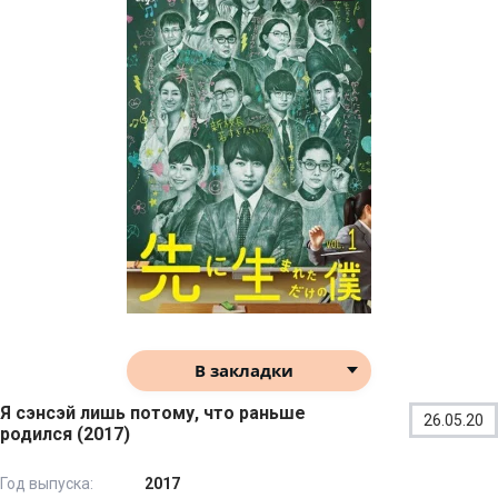
В закладки
Я сэнсэй лишь потому, что раньше
26.05.20
родился (2017)
Год выпуска:
2017