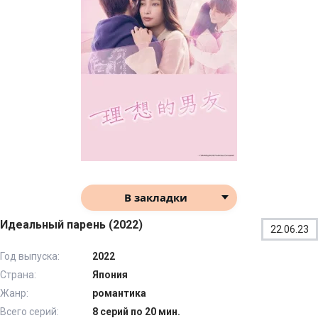
В закладки
Идеальный парень (2022)
22.06.23
Год выпуска:
2022
Страна:
Япония
Жанр:
романтика
Всего серий:
8 серий по 20 мин.