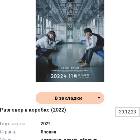
В закладки
Разговор в коробке (2022)
30.12.23
Год выпуска:
2022
Страна:
Япония
Жанр:
детектив, драма, сборник