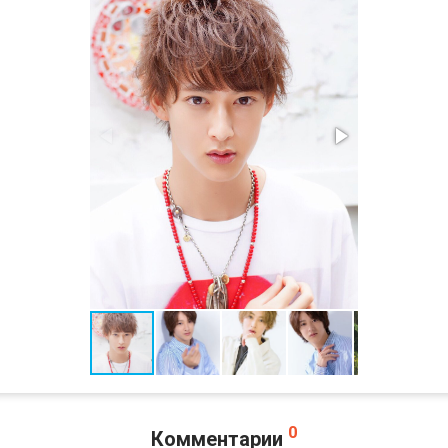
0
Комментарии