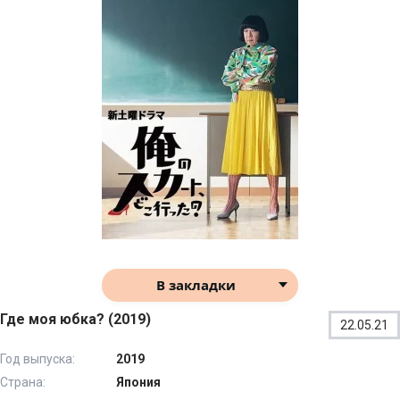
В закладки
Где моя юбка? (2019)
22.05.21
Год выпуска:
2019
Страна:
Япония