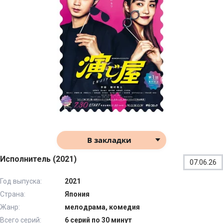
В закладки
Исполнитель (2021)
07.06.26
Год выпуска:
2021
Страна:
Япония
Жанр:
мелодрама, комедия
Всего серий:
6 серий по 30 минут