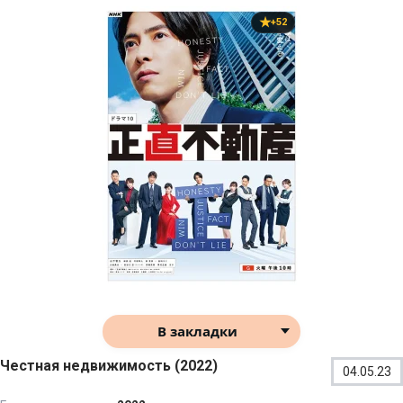
+52
В закладки
Честная недвижимость (2022)
04.05.23